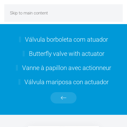
Skip to main content
Válvula borboleta com atuador
Butterfly valve with actuator
Vanne à papillon avec actionneur
Válvula mariposa con actuador