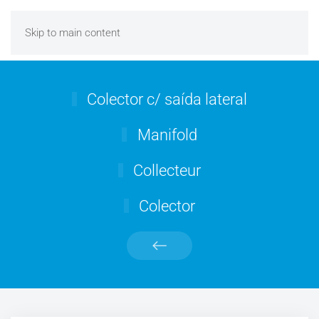
Skip to main content
Colector c/ saída lateral
Manifold
Collecteur
Colector