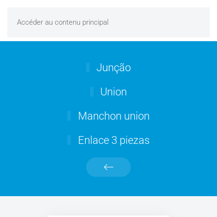
Accéder au contenu principal
Junção
Union
Manchon union
Enlace 3 piezas