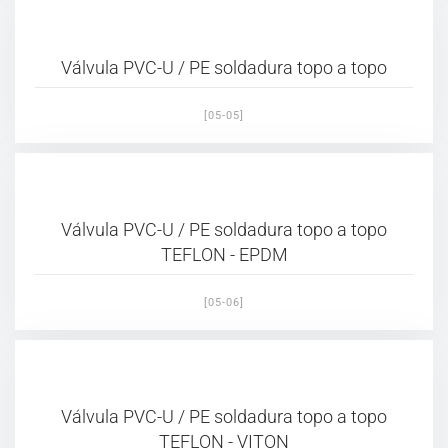
Válvula PVC-U / PE soldadura topo a topo
[05-05]
Válvula PVC-U / PE soldadura topo a topo
TEFLON - EPDM
[05-06]
Válvula PVC-U / PE soldadura topo a topo
TEFLON - VITON