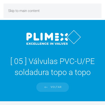
Skip to main content
[ 05 ] Válvulas PVC-U/PE
soldadura topo a topo
VOLTAR