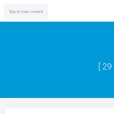
Skip to main content
[ 29