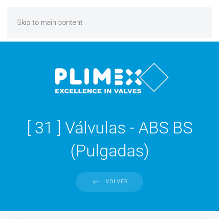
Skip to main content
[ 31 ] Válvulas - ABS BS
(Pulgadas)
VOLVER