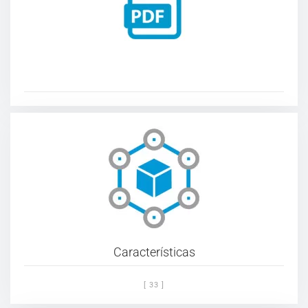
Características
[ 33 ]