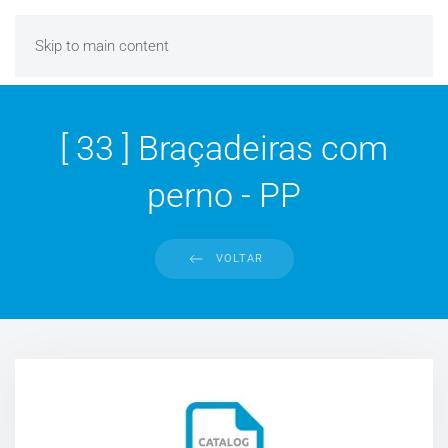
Skip to main content
[ 33 ] Braçadeiras com
perno - PP
VOLTAR