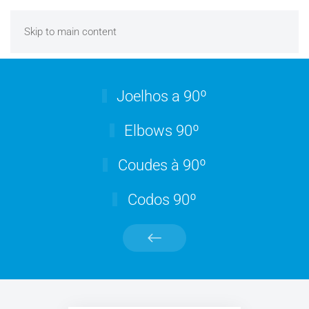
Skip to main content
Joelhos a 90º
Elbows 90º
Coudes à 90º
Codos 90º