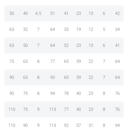
50
40
6.5
51
41
23
13
6
42
63
32
7
64
33
19
12
5
34
63
50
7
64
52
23
13
6
41
75
63
8
77
65
39
22
7
64
90
63
8
93
65
39
22
7
64
90
75
8
94
78
40
23
8
76
110
75
9
113
77
40
23
8
76
110
90
9
113
92
57
31
8
94