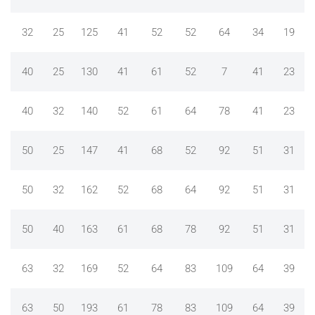
32
25
125
41
52
52
64
34
19
40
25
130
41
61
52
7
41
23
40
32
140
52
61
64
78
41
23
50
25
147
41
68
52
92
51
31
50
32
162
52
68
64
92
51
31
50
40
163
61
68
78
92
51
31
63
32
169
52
64
83
109
64
39
63
50
193
61
78
83
109
64
39