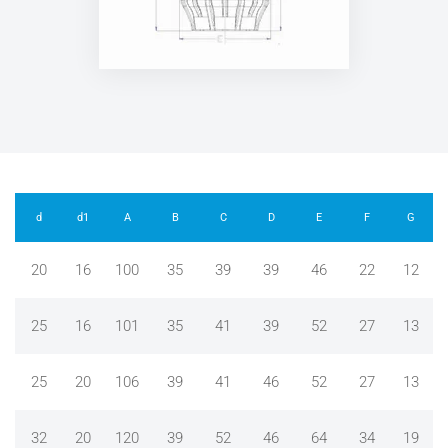
d
d1
A
B
C
D
E
F
G
20
16
100
35
39
39
46
22
12
25
16
101
35
41
39
52
27
13
25
20
106
39
41
46
52
27
13
32
20
120
39
52
46
64
34
19