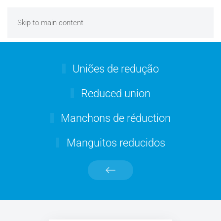
Skip to main content
Uniões de redução
Reduced union
Manchons de réduction
Manguitos reducidos