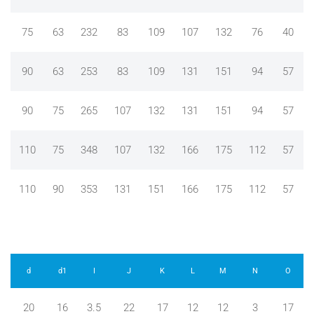
75
63
232
83
109
107
132
76
40
90
63
253
83
109
131
151
94
57
90
75
265
107
132
131
151
94
57
110
75
348
107
132
166
175
112
57
110
90
353
131
151
166
175
112
57
d
d1
I
J
K
L
M
N
O
20
16
3.5
22
17
12
12
3
17