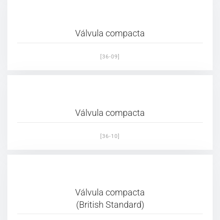
Válvula compacta
[36-09]
Válvula compacta
[36-10]
Válvula compacta
(British Standard)