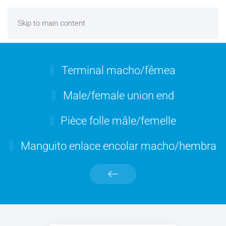
Skip to main content
Terminal macho/fêmea
Male/female union end
Pièce folle mâle/femelle
Manguito enlace encolar macho/hembra