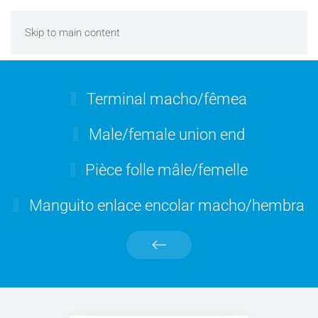
Skip to main content
Terminal macho/fêmea
Male/female union end
Pièce folle mâle/femelle
Manguito enlace encolar macho/hembra