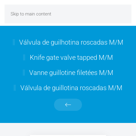
Skip to main content
Válvula de guilhotina roscadas M/M
Knife gate valve tapped M/M
Vanne guillotine filetées M/M
Válvula de guillotina roscadas M/M