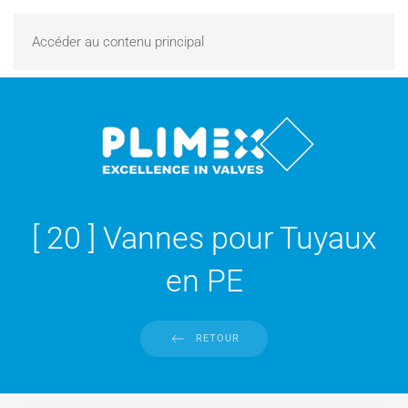
Accéder au contenu principal
[ 20 ] Vannes pour Tuyaux
en PE
RETOUR