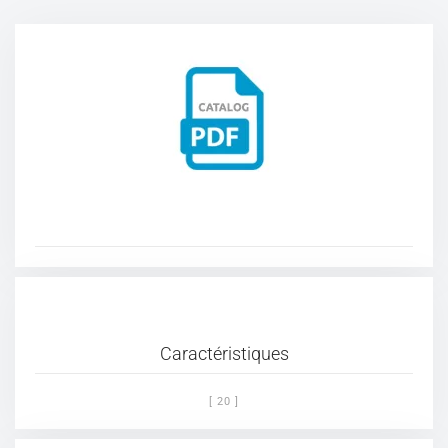
Caractéristiques
[ 20 ]