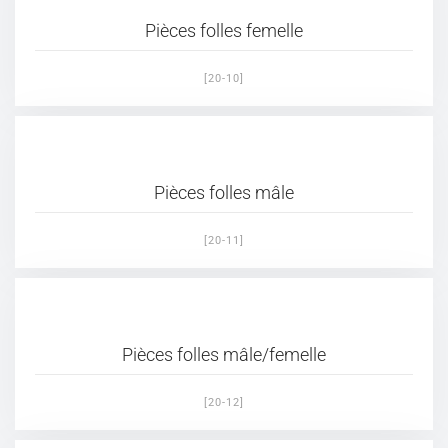
Pièces folles femelle
[20-10]
Pièces folles mâle
[20-11]
Pièces folles mâle/femelle
[20-12]