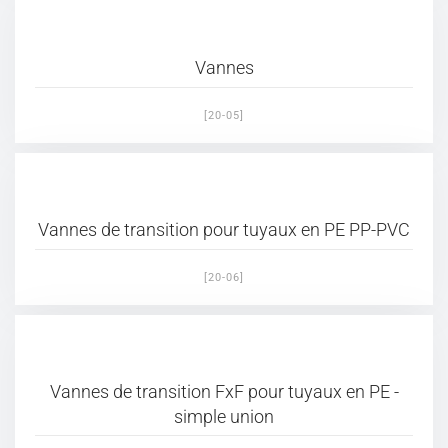
Vannes
[20-05]
Vannes de transition pour tuyaux en PE PP-PVC
[20-06]
Vannes de transition FxF pour tuyaux en PE -
simple union