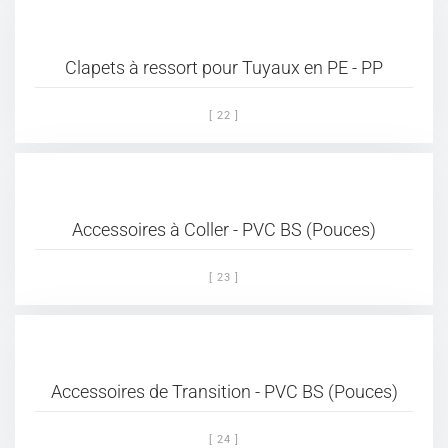
Clapets à ressort pour Tuyaux en PE - PP
[ 22 ]
Accessoires à Coller - PVC BS (Pouces)
[ 23 ]
Accessoires de Transition - PVC BS (Pouces)
[ 24 ]