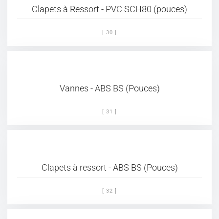
Clapets à Ressort - PVC SCH80 (pouces)
[ 30 ]
Vannes - ABS BS (Pouces)
[ 31 ]
Clapets à ressort - ABS BS (Pouces)
[ 32 ]