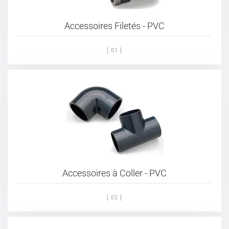
Accessoires Filetés - PVC
[ 01 ]
Accessoires à Coller - PVC
[ 02 ]