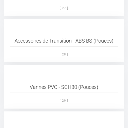
[ 27 ]
Accessoires de Transition - ABS BS (Pouces)
[ 28 ]
Vannes PVC - SCH80 (Pouces)
[ 29 ]