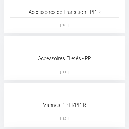
Accessoires de Transition - PP-R
[ 10 ]
Accessoires Filetés - PP
[ 11 ]
Vannes PP-H/PP-R
[ 12 ]