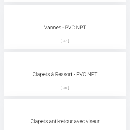
Vannes - PVC NPT
[ 37 ]
Clapets à Ressort - PVC NPT
[ 38 ]
Clapets anti-retour avec viseur