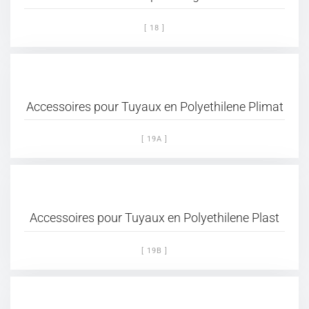
[ 18 ]
Accessoires pour Tuyaux en Polyethilene Plimat
[ 19A ]
Accessoires pour Tuyaux en Polyethilene Plast
[ 19B ]