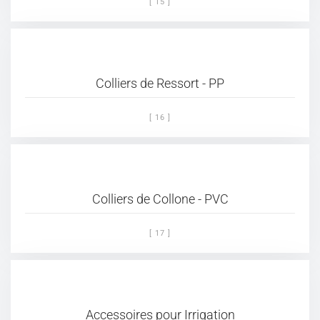
[ 15 ]
Colliers de Ressort - PP
[ 16 ]
Colliers de Collone - PVC
[ 17 ]
Accessoires pour Irrigation