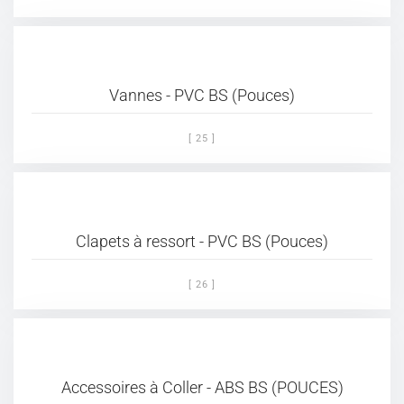
Vannes - PVC BS (Pouces)
[ 25 ]
Clapets à ressort - PVC BS (Pouces)
[ 26 ]
Accessoires à Coller - ABS BS (POUCES)