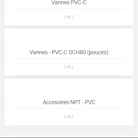
Vannes PVC-C
[ 42 ]
Vannes - PVC-C SCH80 (pouces)
[ 43 ]
Accesoires NPT - PVC
[ 44 ]