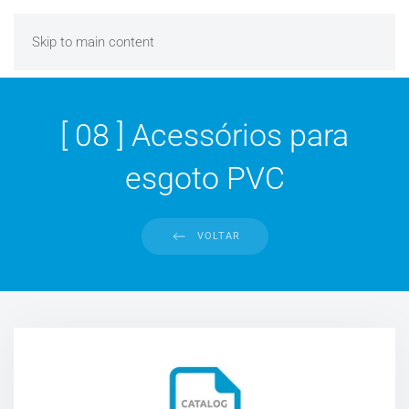
Skip to main content
[ 08 ] Acessórios para
esgoto PVC
VOLTAR