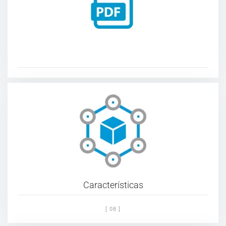
Características
[ 08 ]